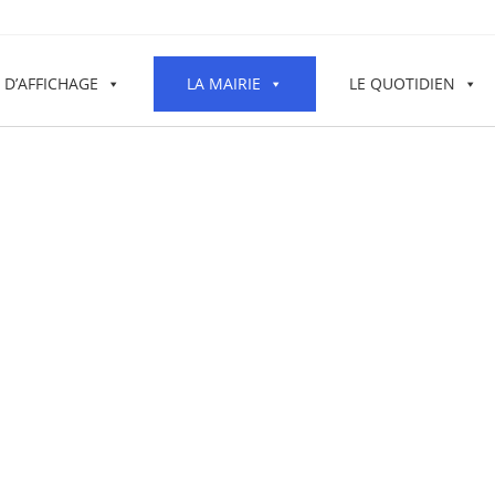
 D’AFFICHAGE
LA MAIRIE
LE QUOTIDIEN