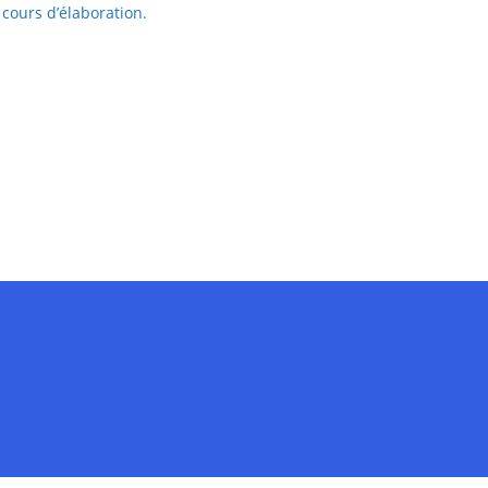
cours d’élaboration.