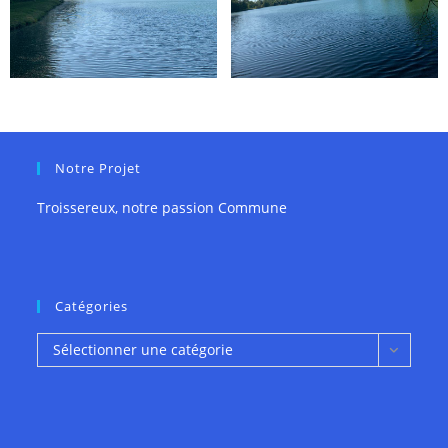
Notre Projet
Troissereux, notre passion Commune
Catégories
Catégories
Sélectionner une catégorie