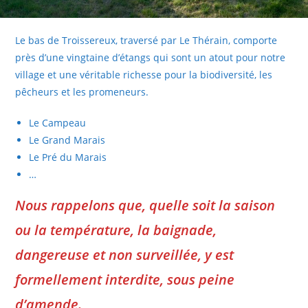
Le bas de Troissereux, traversé par Le Thérain, comporte
près d’une vingtaine d’étangs qui sont un atout pour notre
village et une véritable richesse pour la biodiversité, les
pêcheurs et les promeneurs.
Le Campeau
Le Grand Marais
Le Pré du Marais
…
Nous rappelons que, quelle soit la saison
ou la température, la baignade,
dangereuse et non surveillée, y est
formellement interdite, sous peine
d’amende.