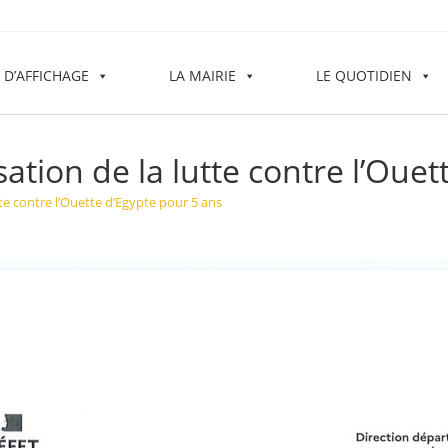
 D’AFFICHAGE
LA MAIRIE
LE QUOTIDIEN
ation de la lutte contre l’Oue
tte contre l’Ouette d’Egypte pour 5 ans