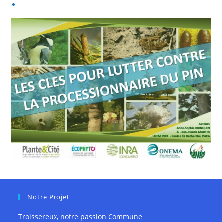
Notre Projet
Troissereux, notre passion Commune