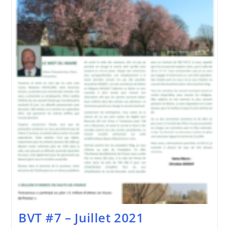
Août
2021
BVT #7 – Juillet 2021