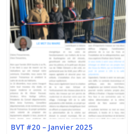
Mars
2025
BVT #20 – Janvier 2025