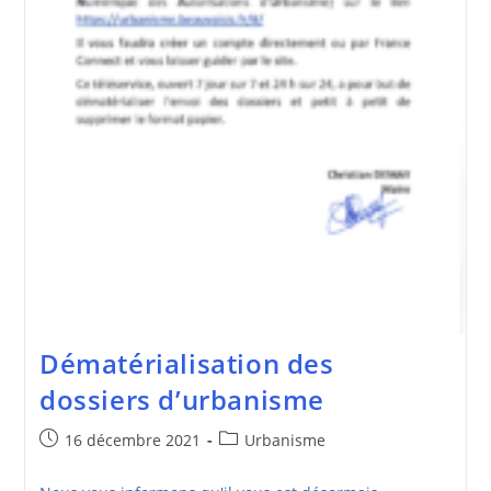
Dématérialisation des
dossiers d’urbanisme
Publication
Post
16 décembre 2021
Urbanisme
publiée :
category: