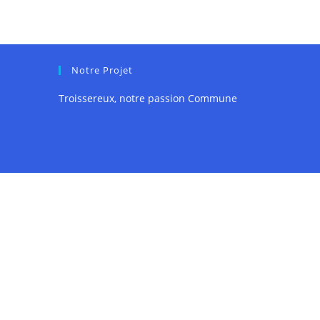
Notre Projet
Troissereux, notre passion Commune