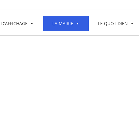
 D’AFFICHAGE
LA MAIRIE
LE QUOTIDIEN