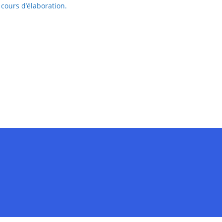
cours d’élaboration.