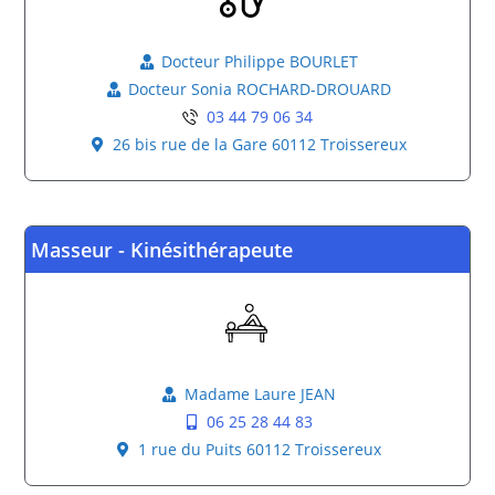
Docteur Philippe BOURLET
Docteur Sonia ROCHARD-DROUARD
03 44 79 06 34
26 bis rue de la Gare 60112 Troissereux
Masseur - Kinésithérapeute
Madame Laure JEAN
06 25 28 44 83
1 rue du Puits 60112 Troissereux