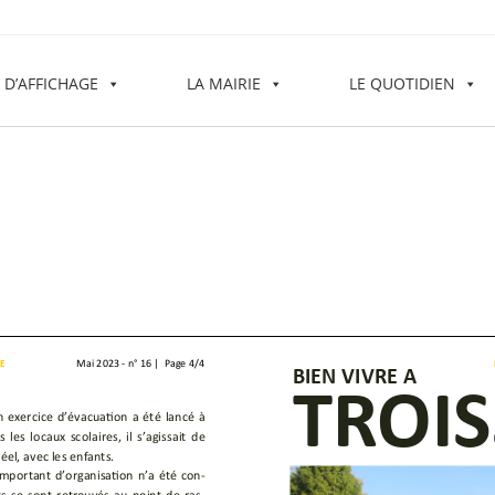
 D’AFFICHAGE
LA MAIRIE
LE QUOTIDIEN