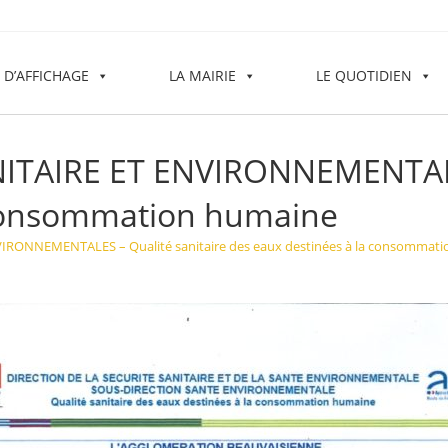
 D’AFFICHAGE
LA MAIRIE
LE QUOTIDIEN
ITAIRE ET ENVIRONNEMENTALES
 consommation humaine
IRONNEMENTALES – Qualité sanitaire des eaux destinées à la consommat