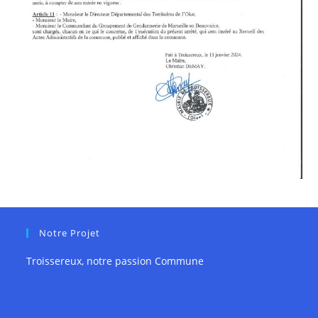
Notre Projet
Troissereux, notre passion Commune