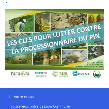
Notre Projet
Troissereux, notre passion Commune