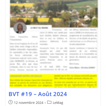
BVT #19 – Août 2024
Publication
Post
12 novembre 2024
LeMag